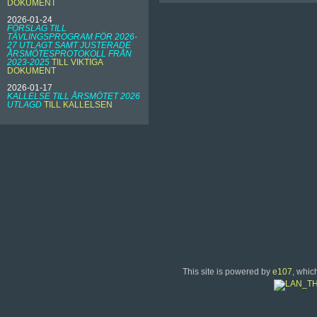
DOKUMENT
2026-01-24
FÖRSLAG TILL
TÄVLINGSPROGRAM FÖR 2026-
27 UTLAGT SAMT JUSTERADE
ÅRSMÖTESPROTOKOLL FRÅN
2023-2025
TILL VIKTIGA
DOKUMENT
2026-01-17
KALLELSE TILL ÅRSMÖTET 2026
UTLAGD
TILL KALLELSEN
This site is powered by
e107
, whic