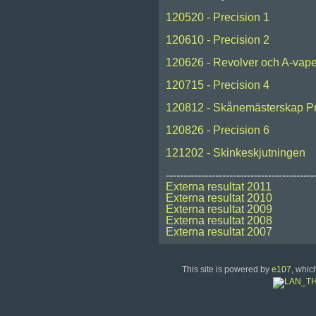
120520 - Precision 1
120610 - Precision 2
120626 - Revolver och A-vape
120715 - Precision 4
120812 - Skånemästerskap Pr
120826 - Precision 6
121202 - Skinkeskjutningen
------------------------------------------
Externa resultat 2011
Externa resultat 2010
Externa resultat 2009
Externa resultat 2008
Externa resultat 2007
This site is powered by
e107
, whic