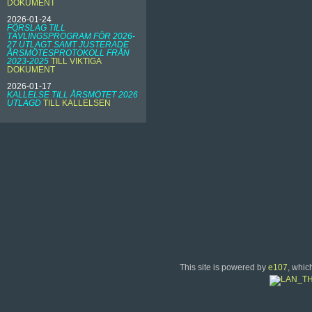
DOKUMENT
2026-01-24
FÖRSLAG TILL
TÄVLINGSPROGRAM FÖR 2026-
27 UTLAGT SAMT JUSTERADE
ÅRSMÖTESPROTOKOLL FRÅN
2023-2025
TILL VIKTIGA
DOKUMENT
2026-01-17
KALLELSE TILL ÅRSMÖTET 2026
UTLAGD
TILL KALLELSEN
This site is powered by
e107
, whic