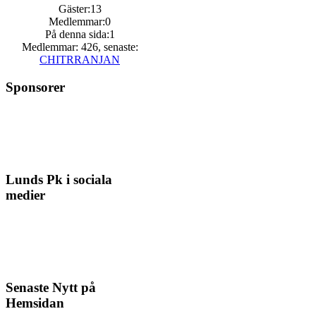
Gäster:13
Medlemmar:0
På denna sida:1
Medlemmar: 426, senaste:
CHITRRANJAN
Sponsorer
Lunds Pk i sociala
medier
Senaste Nytt på
Hemsidan