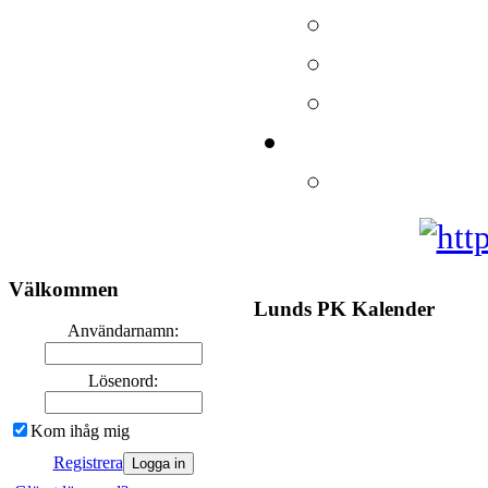
Välkommen
Lunds PK Kalender
Användarnamn:
Lösenord:
Kom ihåg mig
Registrera