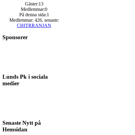
Gäster:13
Medlemmar:0
På denna sida:1
Medlemmar: 426, senaste:
CHITRRANJAN
Sponsorer
Lunds Pk i sociala
medier
Senaste Nytt på
Hemsidan