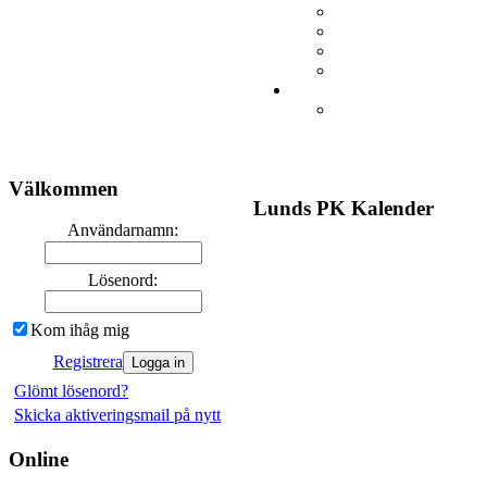
Välkommen
Lunds PK Kalender
Användarnamn:
Lösenord:
Kom ihåg mig
Registrera
Glömt lösenord?
Skicka aktiveringsmail på nytt
Online