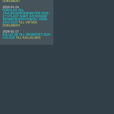
DOKUMENT
2026-01-24
FÖRSLAG TILL
TÄVLINGSPROGRAM FÖR 2026-
27 UTLAGT SAMT JUSTERADE
ÅRSMÖTESPROTOKOLL FRÅN
2023-2025
TILL VIKTIGA
DOKUMENT
2026-01-17
KALLELSE TILL ÅRSMÖTET 2026
UTLAGD
TILL KALLELSEN