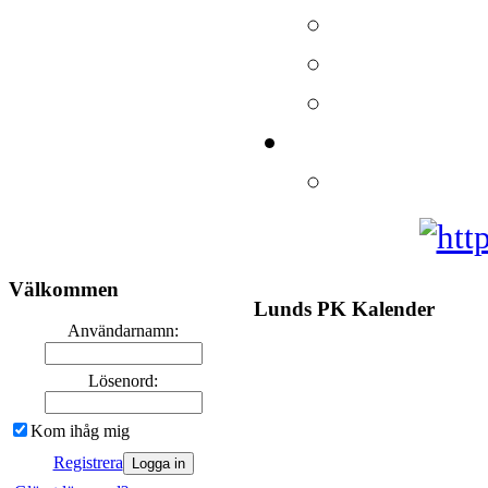
Välkommen
Lunds PK Kalender
Användarnamn:
Lösenord:
Kom ihåg mig
Registrera