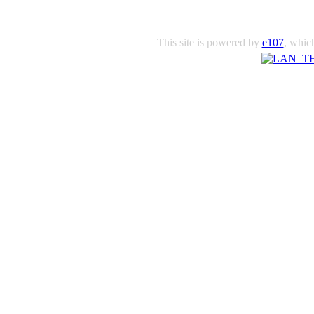
This site is powered by
e107
, which