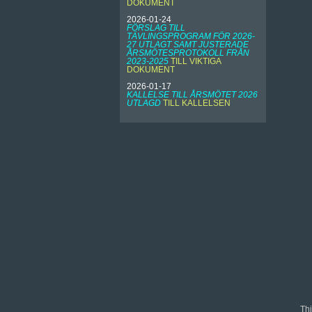
DOKUMENT
2026-01-24
FÖRSLAG TILL
TÄVLINGSPROGRAM FÖR 2026-
27 UTLAGT SAMT JUSTERADE
ÅRSMÖTESPROTOKOLL FRÅN
2023-2025
TILL VIKTIGA
DOKUMENT
2026-01-17
KALLELSE TILL ÅRSMÖTET 2026
UTLAGD
TILL KALLELSEN
Thi