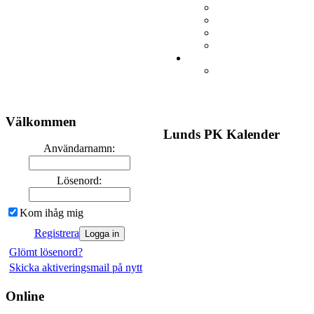
Välkommen
Lunds PK Kalender
Användarnamn:
Lösenord:
Kom ihåg mig
Registrera
Glömt lösenord?
Skicka aktiveringsmail på nytt
Online