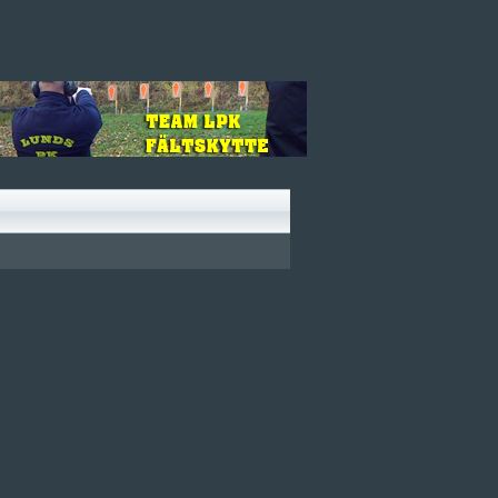
EDLEM