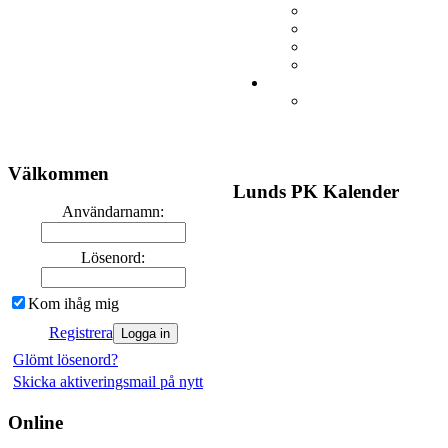
Välkommen
Lunds PK Kalender
Användarnamn:
Lösenord:
Kom ihåg mig
Registrera
Glömt lösenord?
Skicka aktiveringsmail på nytt
Online