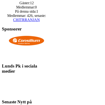
Gäster:12
Medlemmar:0
På denna sida:1
Medlemmar: 426, senaste:
CHITRRANJAN
Sponsorer
Lunds Pk i sociala
medier
Senaste Nytt på