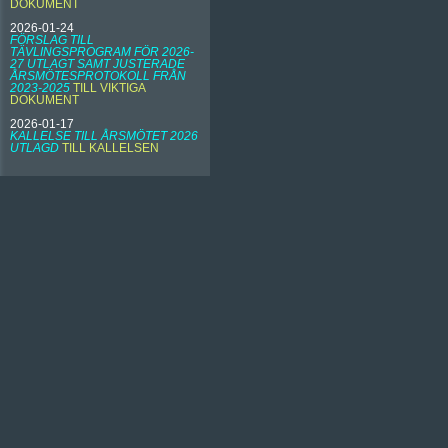
DOKUMENT
2026-01-24
FÖRSLAG TILL
TÄVLINGSPROGRAM FÖR 2026-
27 UTLAGT SAMT JUSTERADE
ÅRSMÖTESPROTOKOLL FRÅN
2023-2025
TILL VIKTIGA
DOKUMENT
2026-01-17
KALLELSE TILL ÅRSMÖTET 2026
UTLAGD
TILL KALLELSEN