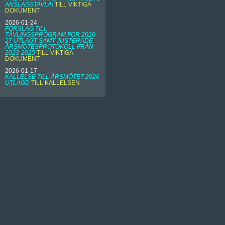
ANSLAGSTAVLA!
TILL VIKTIGA
DOKUMENT
2026-01-24
FÖRSLAG TILL
TÄVLINGSPROGRAM FÖR 2026-
27 UTLAGT SAMT JUSTERADE
ÅRSMÖTESPROTOKOLL FRÅN
2023-2025
TILL VIKTIGA
DOKUMENT
2026-01-17
KALLELSE TILL ÅRSMÖTET 2026
UTLAGD
TILL KALLELSEN